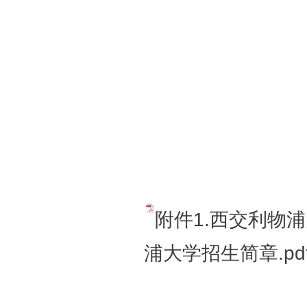
发展
202
附件1.西交利物浦
浦大学招生简章.pd