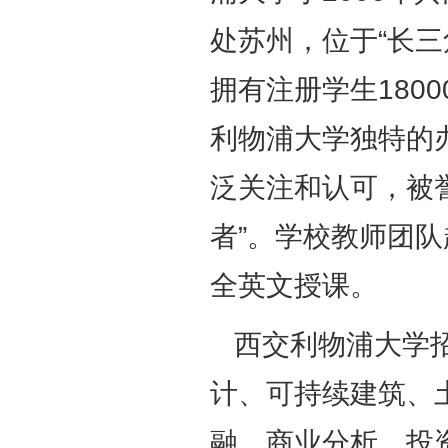
处苏州，位于“长三
拥有注册学生180
利物浦大学独特的
泛关注和
认可，被
者”。学校教师团队
全英文授课。
西交利物浦大学招
计、可持续建筑、
融、商业分析、投