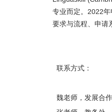
专业而定。2022
要求与流程、申
请系
联系方式：
魏老师，发展合作处，