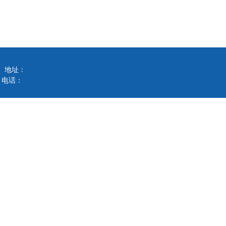
地址：
电话：